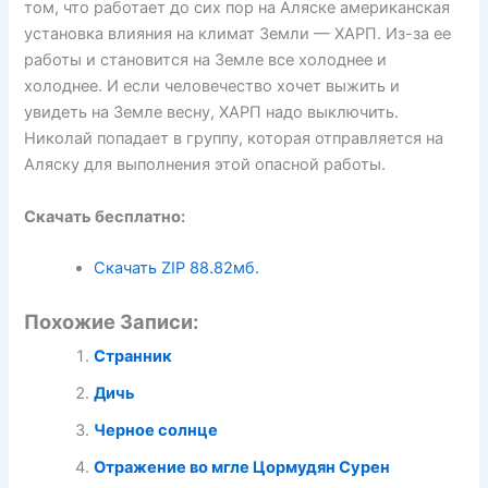
том, что работает до сих пор на Аляске американская
установка влияния на климат Земли — ХАРП. Из-за ее
работы и становится на Земле все холоднее и
холоднее. И если человечество хочет выжить и
увидеть на Земле весну, ХАРП надо выключить.
Николай попадает в группу, которая отправляется на
Аляску для выполнения этой опасной работы.
Скачать бесплатно:
Скачать ZIP
88.82мб.
Похожие Записи:
Странник
Дичь
Черное солнце
Отражение во мгле Цормудян Сурен