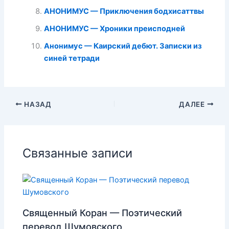
АНОНИМУС — Приключения бодхисаттвы
АНОНИМУС — Хроники преисподней
Анонимус — Каирский дебют. Записки из
синей тетради
НАЗАД
ДАЛЕЕ
Связанные записи
Священный Коран — Поэтический
перевод Шумовского