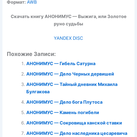
Формат:
AWB
Скачать книгу АНОНИМУС — Выжига, или Золотое
руно судьбы
YANDEX DISC
Похожие Записи:
АНОНИМУС — Гибель Сатурна
АНОНИМУС — Дело Черных дервишей
АНОНИМУС — Тайный дневник Михаила
Булгакова
АНОНИМУС — Дело бога Плутоса
АНОНИМУС — Камень погибели
АНОНИМУС — Сокровища ханской ставки
АНОНИМУС — Дело наследника цесаревича