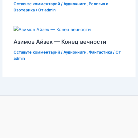
Оставьте комментарий
/
Аудиокниги
,
Религия и
Эзотерика
/ От
admin
Азимов Айзек — Конец вечности
Оставьте комментарий
/
Аудиокниги
,
Фантастика
/ От
admin