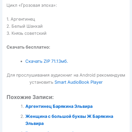
Цикл «Грозовая эпоха»:
1. Аргентинец
2. Белый Шанхай
3. Князь советский
Скачать бесплатно:
Скачать ZIP
71.13мб.
Для прослушивания аудиокниг на Android рекомендуем
установить
Smart AudioBook Player
Похожие Записи:
Аргентинец Барякина Эльвира
Женщина с большой буквы Ж Барякина
Эльвира