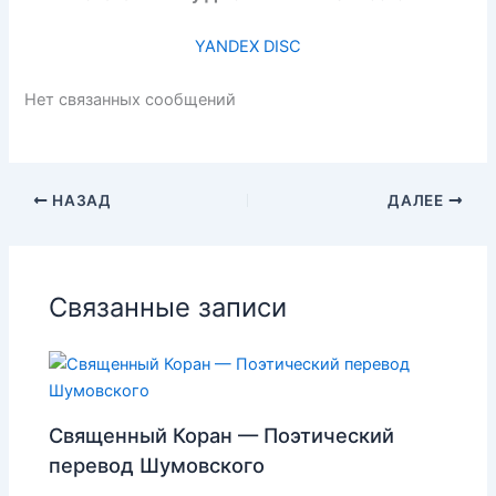
YANDEX DISC
Нет связанных сообщений
НАЗАД
ДАЛЕЕ
Связанные записи
Священный Коран — Поэтический
перевод Шумовского