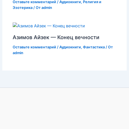
Оставьте комментарий
/
Аудиокниги
,
Религия и
Эзотерика
/ От
admin
Азимов Айзек — Конец вечности
Оставьте комментарий
/
Аудиокниги
,
Фантастика
/ От
admin