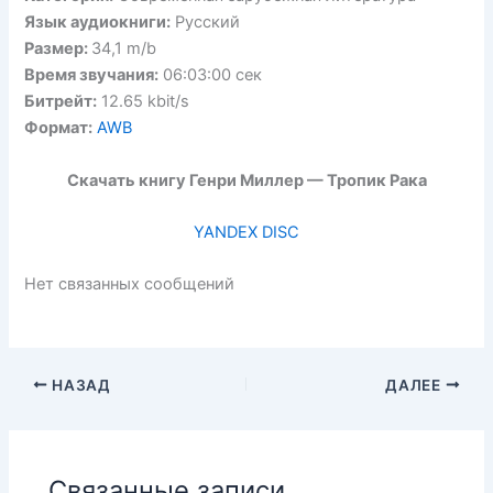
Язык аудиокниги:
Русский
Размер:
34,1 m/b
Время звучания:
06:03:00 сек
Битрейт:
12.65 kbit/s
Формат:
AWB
Скачать книгу Генри Миллер — Тропик Рака
YANDEX DISC
Нет связанных сообщений
НАЗАД
ДАЛЕЕ
Связанные записи