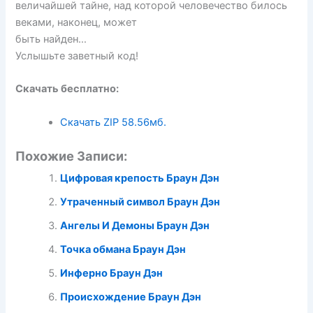
величайшей тайне, над которой человечество билось
веками, наконец, может
быть найден…
Услышьте заветный код!
Скачать бесплатно:
Скачать ZIP
58.56мб.
Похожие Записи:
Цифровая крепость Браун Дэн
Утраченный символ Браун Дэн
Ангелы И Демоны Браун Дэн
Точка обмана Браун Дэн
Инферно Браун Дэн
Происхождение Браун Дэн