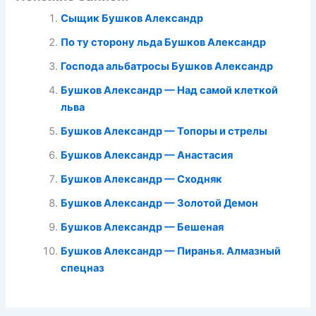
Сыщик Бушков Александр
По ту сторону льда Бушков Александр
Господа альбатросы Бушков Александр
Бушков Александр — Над самой клеткой
льва
Бушков Александр — Топоры и стрелы
Бушков Александр — Анастасия
Бушков Александр — Сходняк
Бушков Александр — Золотой Демон
Бушков Александр — Бешеная
Бушков Александр — Пиранья. Алмазный
спецназ