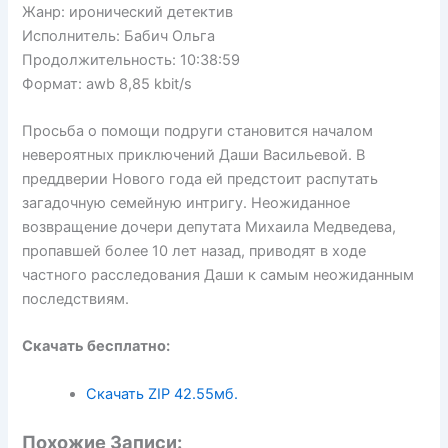
Жанр: иронический детектив
Исполнитель: Бабич Ольга
Продолжительность: 10:38:59
Формат: awb 8,85 kbit/s
Просьба о помощи подруги становится началом
невероятных приключений Даши Васильевой. В
преддверии Нового года ей предстоит распутать
загадочную семейную интригу. Неожиданное
возвращение дочери депутата Михаила Медведева,
пропавшей более 10 лет назад, приводят в ходе
частного расследования Даши к самым неожиданным
последствиям.
Скачать бесплатно:
Скачать ZIP
42.55мб.
Похожие Записи: