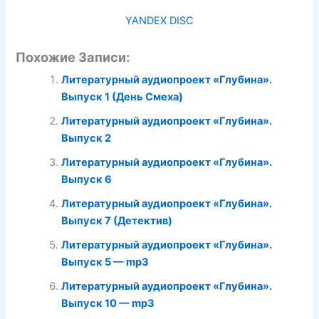
YANDEX DISC
Похожие Записи:
Литературный аудиопроект «Глубина».
Выпуск 1 (День Смеха)
Литературный аудиопроект «Глубина».
Выпуск 2
Литературный аудиопроект «Глубина».
Выпуск 6
Литературный аудиопроект «Глубина».
Выпуск 7 (Детектив)
Литературный аудиопроект «Глубина».
Выпуск 5 — mp3
Литературный аудиопроект «Глубина».
Выпуск 10 — mp3