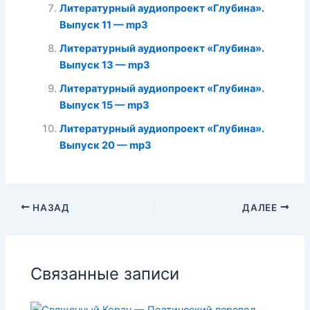
Литературный аудиопроект «Глубина».
Выпуск 11 — mp3
Литературный аудиопроект «Глубина».
Выпуск 13 — mp3
Литературный аудиопроект «Глубина».
Выпуск 15 — mp3
Литературный аудиопроект «Глубина».
Выпуск 20 — mp3
НАЗАД
ДАЛЕЕ
Связанные записи