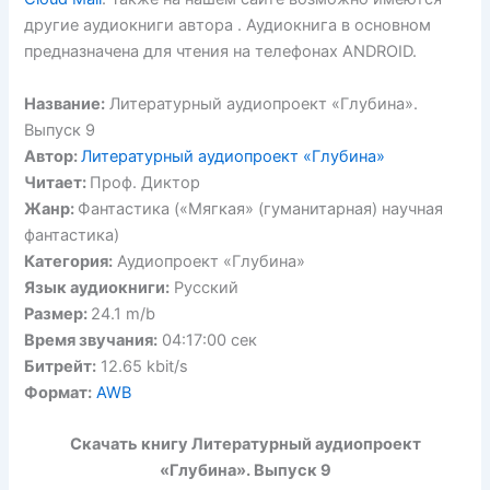
другие аудиокниги автора . Аудиокнига в основном
предназначена для чтения на телефонах ANDROID.
Название:
Литературный аудиопроект «Глубина».
Выпуск 9
Автор:
Литературный аудиопроект «Глубина»
Читает:
Проф. Диктор
Жанр:
Фантастика («Мягкая» (гуманитарная) научная
фантастика)
Категория:
Аудиопроект «Глубина»
Язык аудиокниги:
Русский
Размер:
24.1 m/b
Время звучания:
04:17:00 сек
Битрейт:
12.65 kbit/s
Формат:
AWB
Скачать книгу Литературный аудиопроект
«Глубина». Выпуск 9