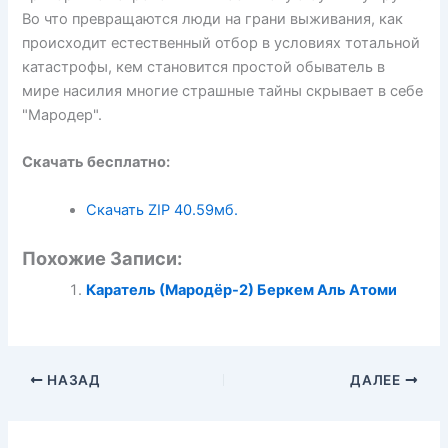
Во что превращаются люди на грани выживания, как
происходит естественный отбор в условиях тотальной
катастрофы, кем становится простой обыватель в
мире насилия многие страшные тайны скрывает в себе
"Мародер".
Скачать бесплатно:
Скачать ZIP
40.59мб.
Похожие Записи:
Каратель (Мародёр-2) Беркем Аль Атоми
НАЗАД
ДАЛЕЕ