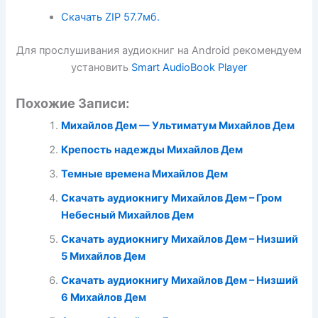
Скачать ZIP
57.7мб.
Для прослушивания аудиокниг на Android рекомендуем
установить
Smart AudioBook Player
Похожие Записи:
Михайлов Дем — Ультиматум Михайлов Дем
Крепость надежды Михайлов Дем
Темные времена Михайлов Дем
Скачать аудиокнигу Михайлов Дем – Гром
Небесный Михайлов Дем
Скачать аудиокнигу Михайлов Дем – Низший
5 Михайлов Дем
Скачать аудиокнигу Михайлов Дем – Низший
6 Михайлов Дем