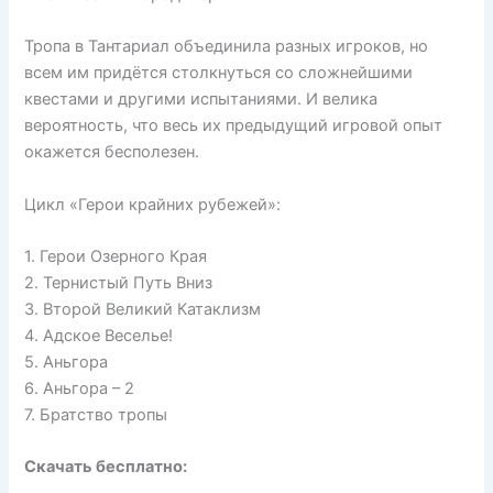
Тропа в Тантариал объединила разных игроков, но
всем им придётся столкнуться со сложнейшими
квестами и другими испытаниями. И велика
вероятность, что весь их предыдущий игровой опыт
окажется бесполезен.
Цикл «Герои крайних рубежей»:
1. Герои Озерного Края
2. Тернистый Путь Вниз
3. Второй Великий Катаклизм
4. Адское Веселье!
5. Аньгора
6. Аньгора – 2
7. Братство тропы
Скачать бесплатно: