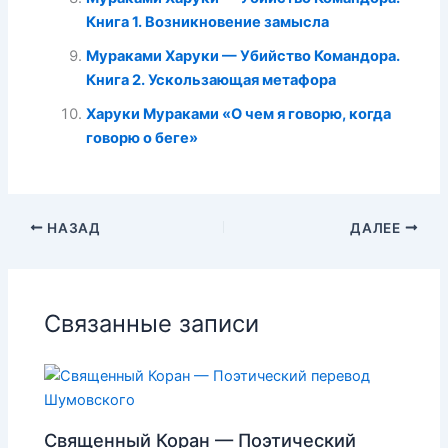
Книга 1. Возникновение замысла
Мураками Харуки — Убийство Командора.
Книга 2. Ускользающая метафора
Харуки Мураками «О чем я говорю, когда
говорю о беге»
НАЗАД
ДАЛЕЕ
Связанные записи
Священный Коран — Поэтический