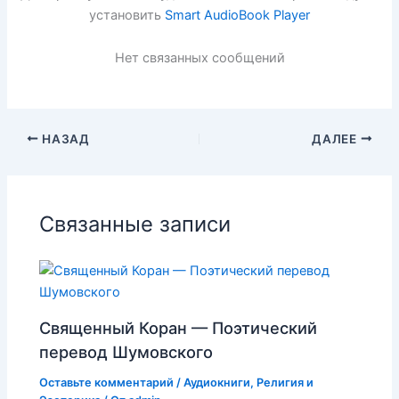
установить
Smart AudioBook Player
Нет связанных сообщений
НАЗАД
ДАЛЕЕ
Связанные записи
Священный Коран — Поэтический
перевод Шумовского
Оставьте комментарий
/
Аудиокниги
,
Религия и