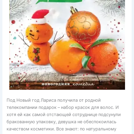
Под Новый год Лариса получила от родной
телекомпании подарок – набор красок для волос. И
хотя ей как самой отстающей сотруднице подсунули
бракованную упаковку, девушка не обеспокоилась
качеством косметики. Все знают: по натуральному