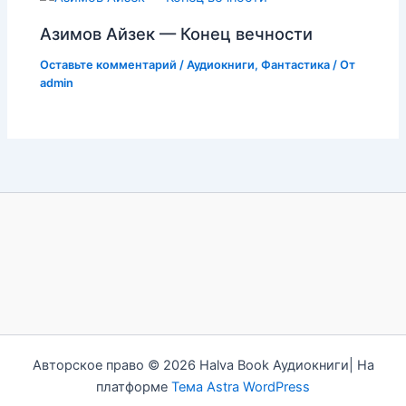
Азимов Айзек — Конец вечности
Оставьте комментарий
/
Аудиокниги
,
Фантастика
/ От
admin
Авторское право © 2026 Halva Book Аудиокниги| На
платформе
Тема Astra WordPress