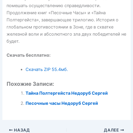
помешать осуществлению справедливости.
Продолжение книг «Песочные Часы» и «Тайна
Полтергейста», завершающее трилогию. История о
глобальном противостоянии в Зоне, где в схватке
железной воли и абсолютного зла двух победителей не
будет.
Скачать бесплатно:
Скачать ZIP
55.4мб.
Похожие Записи:
Тайна Полтергейста Недоруб Сергей
Песочные часы Недоруб Сергей
НАЗАД
ДАЛЕЕ