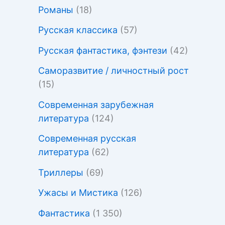
Романы
(18)
Русская классика
(57)
Русская фантастика, фэнтези
(42)
Саморазвитие / личностный рост
(15)
Современная зарубежная
литература
(124)
Современная русская
литература
(62)
Триллеры
(69)
Ужасы и Мистика
(126)
Фантастика
(1 350)