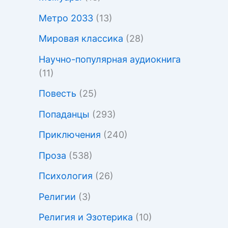
Метро 2033
(13)
Мировая классика
(28)
Научно-популярная аудиокнига
(11)
Повесть
(25)
Попаданцы
(293)
Приключения
(240)
Проза
(538)
Психология
(26)
Религии
(3)
Религия и Эзотерика
(10)