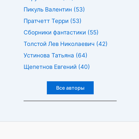
Пикуль Валентин
(53)
Пратчетт Терри
(53)
Сборники фантастики
(55)
Толстой Лев Николаевич
(42)
Устинова Татьяна
(64)
Щепетнов Евгений
(40)
Все авторы