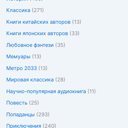
Классика
(271)
Книги китайских авторов
(13)
Книги японских авторов
(33)
Любовное фэнтези
(35)
Мемуары
(13)
Метро 2033
(13)
Мировая классика
(28)
Научно-популярная аудиокнига
(11)
Повесть
(25)
Попаданцы
(293)
Приключения
(240)