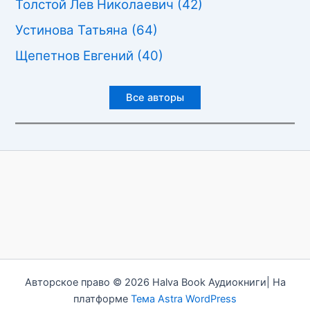
Толстой Лев Николаевич
(42)
Устинова Татьяна
(64)
Щепетнов Евгений
(40)
Все авторы
Авторское право © 2026 Halva Book Аудиокниги| На
платформе
Тема Astra WordPress