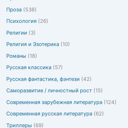
Проза
(538)
Психология
(26)
Религии
(3)
Религия и Эзотерика
(10)
Романы
(18)
Русская классика
(57)
Русская фантастика, фэнтези
(42)
Саморазвитие / личностный рост
(15)
Современная зарубежная литература
(124)
Современная русская литература
(62)
Триллеры
(69)