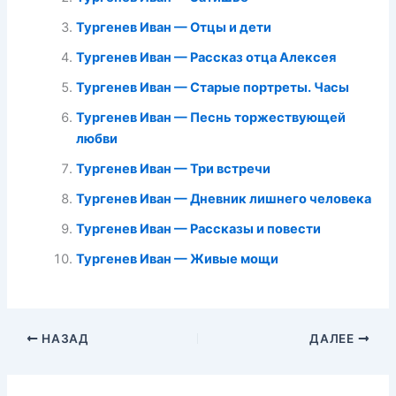
Тургенев Иван — Отцы и дети
Тургенев Иван — Рассказ отца Алексея
Тургенев Иван — Старые портреты. Часы
Тургенев Иван — Песнь торжествующей
любви
Тургенев Иван — Три встречи
Тургенев Иван — Дневник лишнего человека
Тургенев Иван — Рассказы и повести
Тургенев Иван — Живые мощи
НАЗАД
ДАЛЕЕ