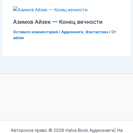
Азимов Айзек — Конец вечности
Оставьте комментарий
/
Аудиокниги
,
Фантастика
/ От
admin
Авторское право © 2026 Halva Book Аудиокниги| На