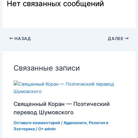
Нет связанных сообщений
НАЗАД
ДАЛЕЕ
Связанные записи
Священный Коран — Поэтический
перевод Шумовского
Оставьте комментарий
/
Аудиокниги
,
Религия и
Эзотерика
/ От
admin