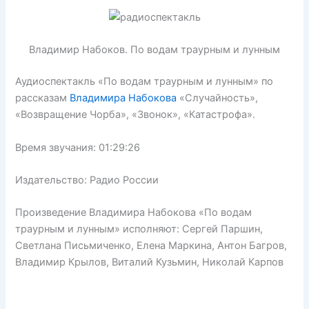
Владимир Набоков. По водам траурным и лунным
Аудиоспектакль «По водам траурным и лунным» по
рассказам
Владимира Набокова
«Случайность»,
«Возвращение Чорба», «Звонок», «Катастрофа».
Время звучания: 01:29:26
Издательство: Радио России
Произведение Владимира Набокова «По водам
траурным и лунным» исполняют: Сергей Паршин,
Светлана Письмиченко, Елена Маркина, Антон Багров,
Владимир Крылов, Виталий Кузьмин, Николай Карпов