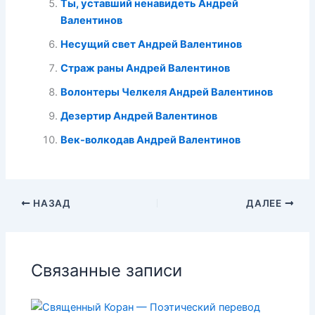
Ты, уставший ненавидеть Андрей
Валентинов
Несущий свет Андрей Валентинов
Страж раны Андрей Валентинов
Волонтеры Челкеля Андрей Валентинов
Дезертир Андрей Валентинов
Век-волкодав Андрей Валентинов
НАЗАД
ДАЛЕЕ
Связанные записи