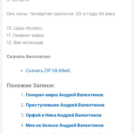
Око силы. Четвертая трилогия. 20-е годы XX века
10. Царь-Космос
11. Генерал-марш
12. Век-волкодав
Скачать бесплатно:
Скачать ZIP
59.69мб.
Похожие Записи:
Генерал-марш Андрей Валентинов
Преступившие Андрей Валентинов
Орфей и Ника Андрей Валентинов
Мне не больно Андрей Валентинов