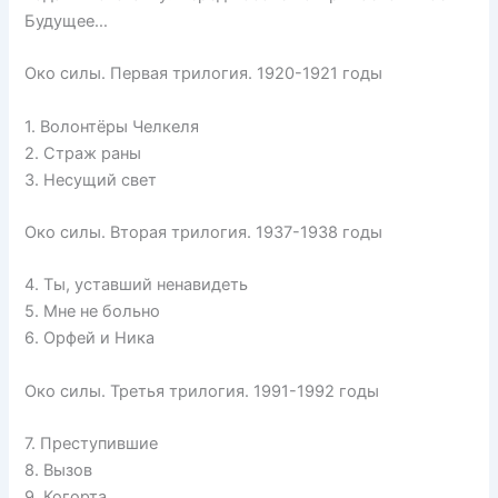
Будущее…
Око силы. Первая трилогия. 1920-1921 годы
1. Волонтёры Челкеля
2. Страж раны
3. Несущий свет
Око силы. Вторая трилогия. 1937-1938 годы
4. Ты, уставший ненавидеть
5. Мне не больно
6. Орфей и Ника
Око силы. Третья трилогия. 1991-1992 годы
7. Преступившие
8. Вызов
9. Когорта