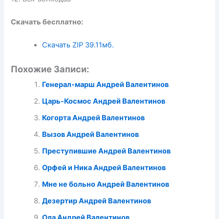
Скачать бесплатно:
Скачать ZIP
39.11мб.
Похожие Записи:
Генерал-марш Андрей Валентинов
Царь-Космос Андрей Валентинов
Когорта Андрей Валентинов
Вызов Андрей Валентинов
Преступившие Андрей Валентинов
Орфей и Ника Андрей Валентинов
Мне не больно Андрей Валентинов
Дезертир Андрей Валентинов
Ола Андрей Валентинов