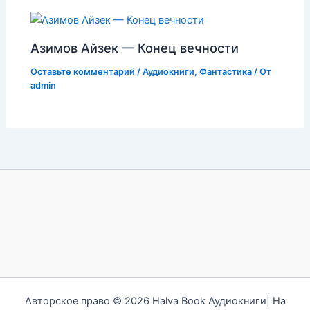
Азимов Айзек — Конец вечности
Оставьте комментарий
/
Аудиокниги
,
Фантастика
/ От
admin
Авторское право © 2026 Halva Book Аудиокниги| На