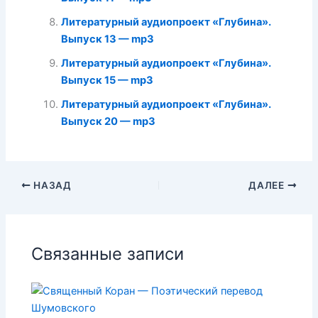
Литературный аудиопроект «Глубина».
Выпуск 13 — mp3
Литературный аудиопроект «Глубина».
Выпуск 15 — mp3
Литературный аудиопроект «Глубина».
Выпуск 20 — mp3
НАЗАД
ДАЛЕЕ
Связанные записи