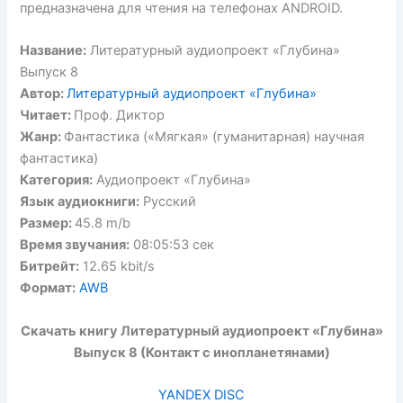
предназначена для чтения на телефонах ANDROID.
Название:
Литературный аудиопроект «Глубина»
Выпуск 8
Автор:
Литературный аудиопроект «Глубина»
Читает:
Проф. Диктор
Жанр:
Фантастика («Мягкая» (гуманитарная) научная
фантастика)
Категория:
Аудиопроект «Глубина»
Язык аудиокниги:
Русский
Размер:
45.8 m/b
Время звучания:
08:05:53 сек
Битрейт:
12.65 kbit/s
Формат:
AWB
Скачать книгу Литературный аудиопроект «Глубина»
Выпуск 8 (Контакт с инопланетянами)
YANDEX DISC