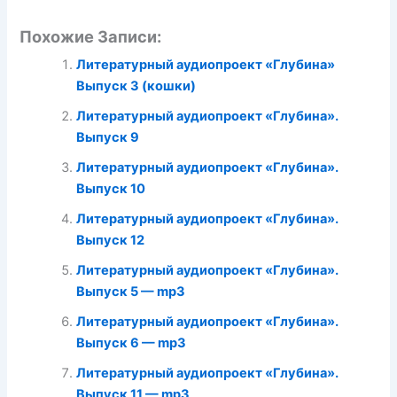
Похожие Записи:
Литературный аудиопроект «Глубина»
Выпуск 3 (кошки)
Литературный аудиопроект «Глубина».
Выпуск 9
Литературный аудиопроект «Глубина».
Выпуск 10
Литературный аудиопроект «Глубина».
Выпуск 12
Литературный аудиопроект «Глубина».
Выпуск 5 — mp3
Литературный аудиопроект «Глубина».
Выпуск 6 — mp3
Литературный аудиопроект «Глубина».
Выпуск 11 — mp3