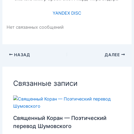
YANDEX DISC
Нет связанных сообщений
НАЗАД
ДАЛЕЕ
Связанные записи
Священный Коран — Поэтический
перевод Шумовского