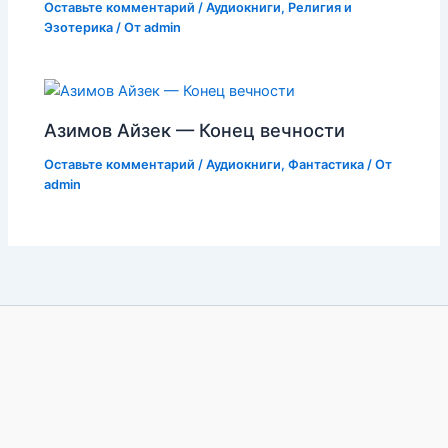
Оставьте комментарий
/
Аудиокниги
,
Религия и
Эзотерика
/ От
admin
Азимов Айзек — Конец вечности
Оставьте комментарий
/
Аудиокниги
,
Фантастика
/ От
admin