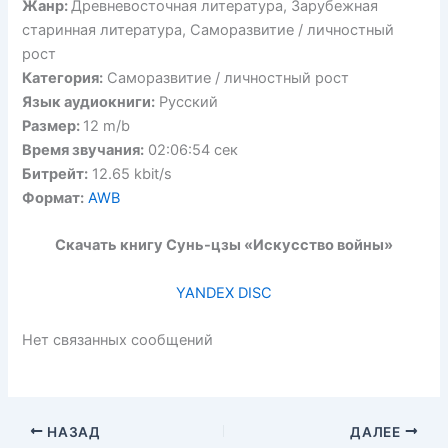
Жанр:
Древневосточная литература, Зарубежная
старинная литература, Саморазвитие / личностный
рост
Категория:
Саморазвитие / личностный рост
Язык аудиокниги:
Русский
Размер:
12 m/b
Время звучания:
02:06:54 сек
Битрейт:
12.65 kbit/s
Формат:
AWB
Скачать книгу Сунь-цзы «Искусство войны»
YANDEX DISC
Нет связанных сообщений
НАЗАД
ДАЛЕЕ