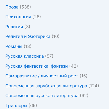
Проза
(538)
Психология
(26)
Религии
(3)
Религия и Эзотерика
(10)
Романы
(18)
Русская классика
(57)
Русская фантастика, фэнтези
(42)
Саморазвитие / личностный рост
(15)
Современная зарубежная литература
(124)
Современная русская литература
(62)
Триллеры
(69)