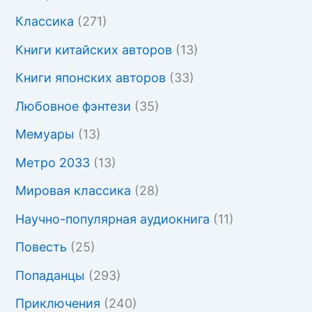
Классика
(271)
Книги китайских авторов
(13)
Книги японских авторов
(33)
Любовное фэнтези
(35)
Мемуары
(13)
Метро 2033
(13)
Мировая классика
(28)
Научно-популярная аудиокнига
(11)
Повесть
(25)
Попаданцы
(293)
Приключения
(240)