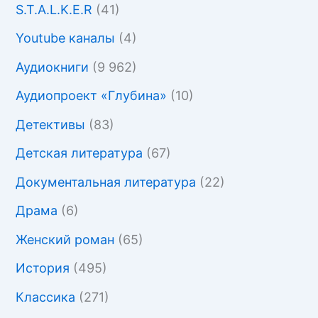
S.T.A.L.K.E.R
(41)
Youtube каналы
(4)
Аудиокниги
(9 962)
Аудиопроект «Глубина»
(10)
Детективы
(83)
Детская литература
(67)
Документальная литература
(22)
Драма
(6)
Женский роман
(65)
История
(495)
Классика
(271)