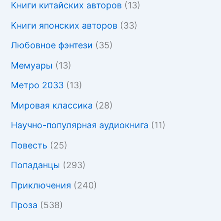
Книги китайских авторов
(13)
Книги японских авторов
(33)
Любовное фэнтези
(35)
Мемуары
(13)
Метро 2033
(13)
Мировая классика
(28)
Научно-популярная аудиокнига
(11)
Повесть
(25)
Попаданцы
(293)
Приключения
(240)
Проза
(538)