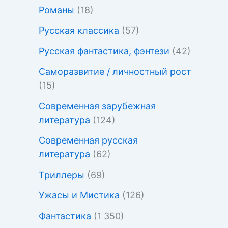
Романы
(18)
Русская классика
(57)
Русская фантастика, фэнтези
(42)
Саморазвитие / личностный рост
(15)
Современная зарубежная
литература
(124)
Современная русская
литература
(62)
Триллеры
(69)
Ужасы и Мистика
(126)
Фантастика
(1 350)