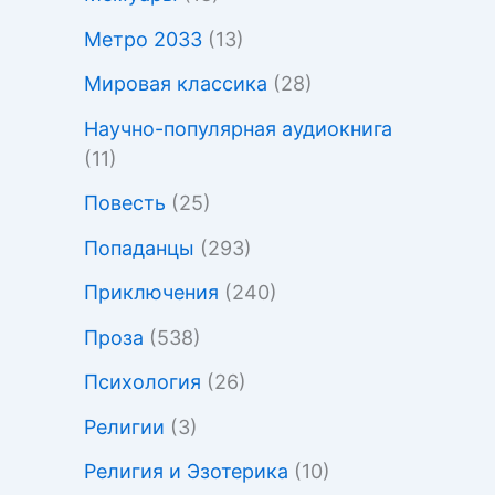
Метро 2033
(13)
Мировая классика
(28)
Научно-популярная аудиокнига
(11)
Повесть
(25)
Попаданцы
(293)
Приключения
(240)
Проза
(538)
Психология
(26)
Религии
(3)
Религия и Эзотерика
(10)