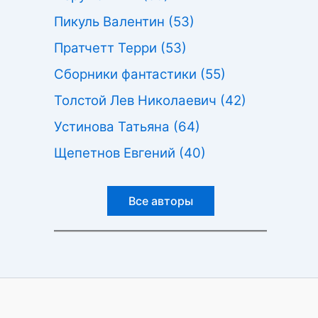
Пикуль Валентин
(53)
Пратчетт Терри
(53)
Сборники фантастики
(55)
Толстой Лев Николаевич
(42)
Устинова Татьяна
(64)
Щепетнов Евгений
(40)
Все авторы