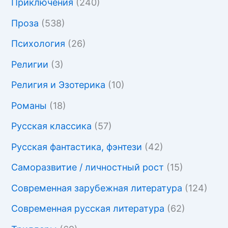
Приключения
(240)
Проза
(538)
Психология
(26)
Религии
(3)
Религия и Эзотерика
(10)
Романы
(18)
Русская классика
(57)
Русская фантастика, фэнтези
(42)
Саморазвитие / личностный рост
(15)
Современная зарубежная литература
(124)
Современная русская литература
(62)