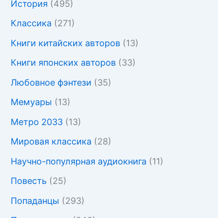
История
(495)
Классика
(271)
Книги китайских авторов
(13)
Книги японских авторов
(33)
Любовное фэнтези
(35)
Мемуары
(13)
Метро 2033
(13)
Мировая классика
(28)
Научно-популярная аудиокнига
(11)
Повесть
(25)
Попаданцы
(293)