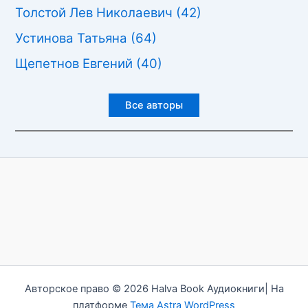
Толстой Лев Николаевич
(42)
Устинова Татьяна
(64)
Щепетнов Евгений
(40)
Все авторы
Авторское право © 2026 Halva Book Аудиокниги| На
платформе
Тема Astra WordPress