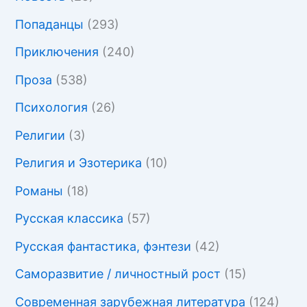
Попаданцы
(293)
Приключения
(240)
Проза
(538)
Психология
(26)
Религии
(3)
Религия и Эзотерика
(10)
Романы
(18)
Русская классика
(57)
Русская фантастика, фэнтези
(42)
Саморазвитие / личностный рост
(15)
Современная зарубежная литература
(124)