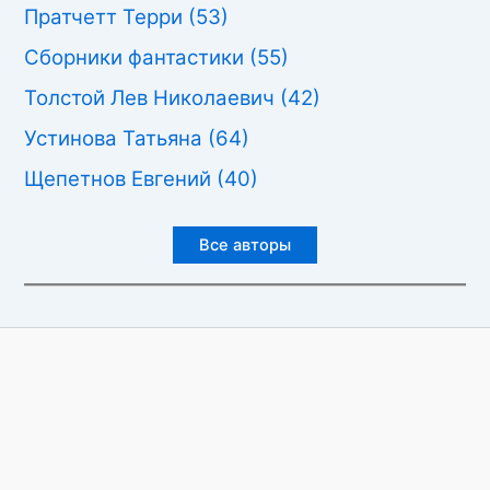
Пратчетт Терри
(53)
Сборники фантастики
(55)
Толстой Лев Николаевич
(42)
Устинова Татьяна
(64)
Щепетнов Евгений
(40)
Все авторы