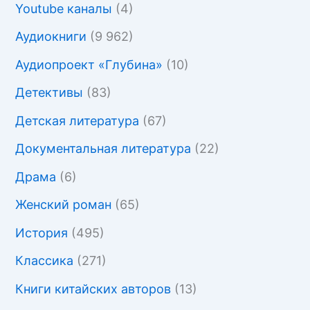
Youtube каналы
(4)
Аудиокниги
(9 962)
Аудиопроект «Глубина»
(10)
Детективы
(83)
Детская литература
(67)
Документальная литература
(22)
Драма
(6)
Женский роман
(65)
История
(495)
Классика
(271)
Книги китайских авторов
(13)