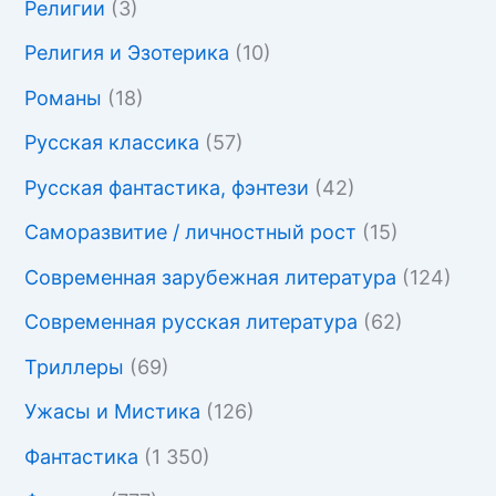
Религии
(3)
Религия и Эзотерика
(10)
Романы
(18)
Русская классика
(57)
Русская фантастика, фэнтези
(42)
Саморазвитие / личностный рост
(15)
Современная зарубежная литература
(124)
Современная русская литература
(62)
Триллеры
(69)
Ужасы и Мистика
(126)
Фантастика
(1 350)