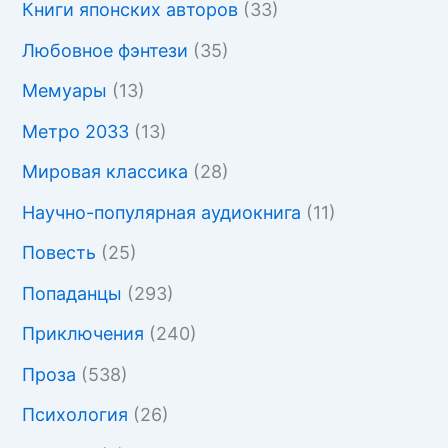
Книги японских авторов
(33)
Любовное фэнтези
(35)
Мемуары
(13)
Метро 2033
(13)
Мировая классика
(28)
Научно-популярная аудиокнига
(11)
Повесть
(25)
Попаданцы
(293)
Приключения
(240)
Проза
(538)
Психология
(26)