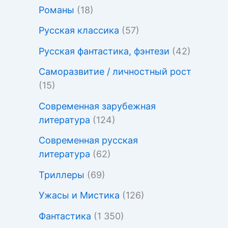
Романы
(18)
Русская классика
(57)
Русская фантастика, фэнтези
(42)
Саморазвитие / личностный рост
(15)
Современная зарубежная
литература
(124)
Современная русская
литература
(62)
Триллеры
(69)
Ужасы и Мистика
(126)
Фантастика
(1 350)