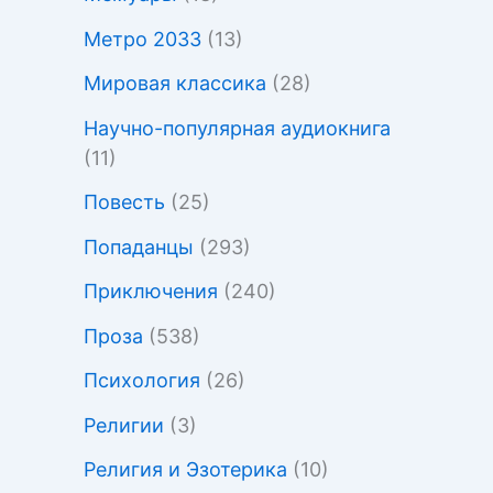
Метро 2033
(13)
Мировая классика
(28)
Научно-популярная аудиокнига
(11)
Повесть
(25)
Попаданцы
(293)
Приключения
(240)
Проза
(538)
Психология
(26)
Религии
(3)
Религия и Эзотерика
(10)