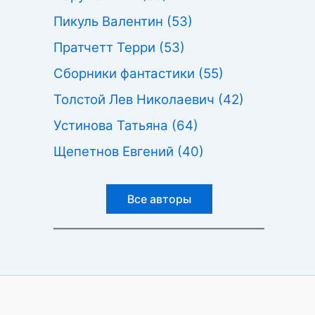
Пикуль Валентин
(53)
Пратчетт Терри
(53)
Сборники фантастики
(55)
Толстой Лев Николаевич
(42)
Устинова Татьяна
(64)
Щепетнов Евгений
(40)
Все авторы