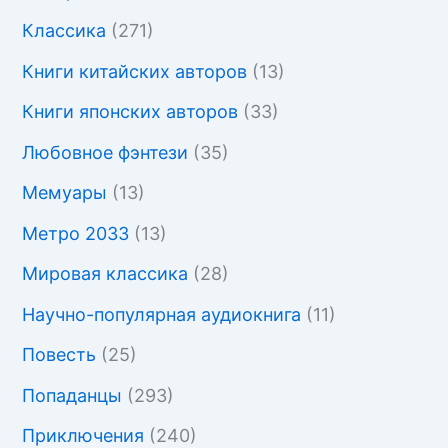
Классика
(271)
Книги китайских авторов
(13)
Книги японских авторов
(33)
Любовное фэнтези
(35)
Мемуары
(13)
Метро 2033
(13)
Мировая классика
(28)
Научно-популярная аудиокнига
(11)
Повесть
(25)
Попаданцы
(293)
Приключения
(240)