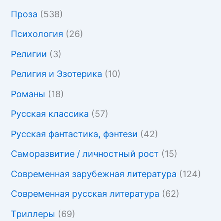
Проза
(538)
Психология
(26)
Религии
(3)
Религия и Эзотерика
(10)
Романы
(18)
Русская классика
(57)
Русская фантастика, фэнтези
(42)
Саморазвитие / личностный рост
(15)
Современная зарубежная литература
(124)
Современная русская литература
(62)
Триллеры
(69)