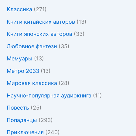
Классика
(271)
Книги китайских авторов
(13)
Книги японских авторов
(33)
Любовное фэнтези
(35)
Мемуары
(13)
Метро 2033
(13)
Мировая классика
(28)
Научно-популярная аудиокнига
(11)
Повесть
(25)
Попаданцы
(293)
Приключения
(240)