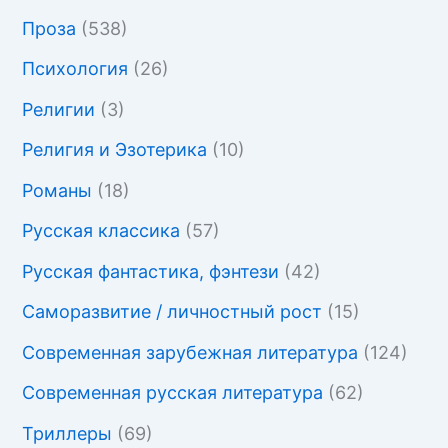
Проза
(538)
Психология
(26)
Религии
(3)
Религия и Эзотерика
(10)
Романы
(18)
Русская классика
(57)
Русская фантастика, фэнтези
(42)
Саморазвитие / личностный рост
(15)
Современная зарубежная литература
(124)
Современная русская литература
(62)
Триллеры
(69)