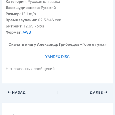
Категория:
Русская классика
Язык аудиокниги:
Русский
Размер:
12.1 m/b
Время звучания:
02:53:46 сек
Битрейт:
12.65 kbit/s
Формат:
AWB
Скачать книгу Александр Грибоедов «Горе от ума»
YANDEX DISC
Нет связанных сообщений
НАЗАД
ДАЛЕЕ