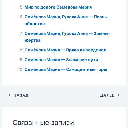
Мир по дороге Семёнова Мария
Семёнова Мария, Гурова Анна — Песнь
оборотня
Семёнова Мария, Гурова Анна — Зимняя
жертва
Семёнова Мария — Право на поединок
Семёнова Мария — Знамение пути
Семёнова Мария — Самоцветные горы
НАЗАД
ДАЛЕЕ
Связанные записи