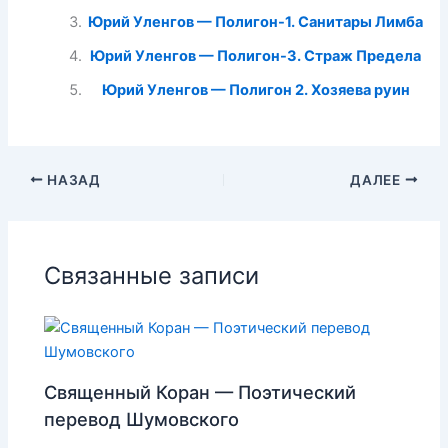
Юрий Уленгов — Полигон-1. Санитары Лимба
Юрий Уленгов — Полигон-3. Страж Предела
Юрий Уленгов — Полигон 2. Хозяева руин
НАЗАД
ДАЛЕЕ
Связанные записи
Священный Коран — Поэтический
перевод Шумовского