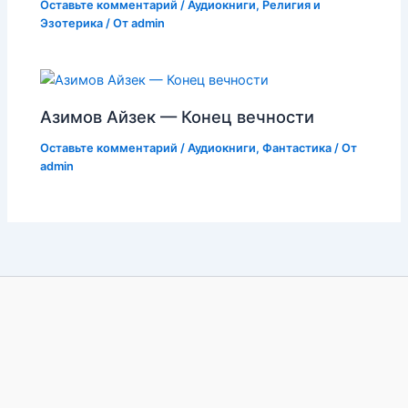
Оставьте комментарий
/
Аудиокниги
,
Религия и
Эзотерика
/ От
admin
Азимов Айзек — Конец вечности
Оставьте комментарий
/
Аудиокниги
,
Фантастика
/ От
admin