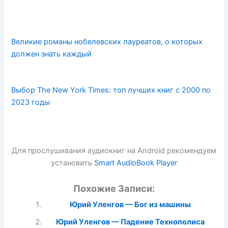
Великие романы нобелевских лауреатов, о которых
должен знать каждый
Выбор The New York Times: топ лучших книг с 2000 по
2023 годы
Для прослушивания аудиокниг на Android рекомендуем
установить
Smart AudioBook Player
Похожие Записи:
Юрий Уленгов — Бог из машины
Юрий Уленгов — Падение Технополиса