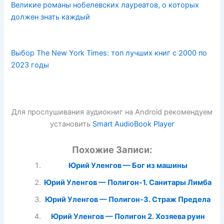
Великие романы нобелевских лауреатов, о которых
должен знать каждый
Выбор The New York Times: топ лучших книг с 2000 по
2023 годы
Для прослушивания аудиокниг на Android рекомендуем
установить
Smart AudioBook Player
Похожие Записи:
Юрий Уленгов — Бог из машины
Юрий Уленгов — Полигон-1. Санитары Лимба
Юрий Уленгов — Полигон-3. Страж Предела
Юрий Уленгов — Полигон 2. Хозяева руин