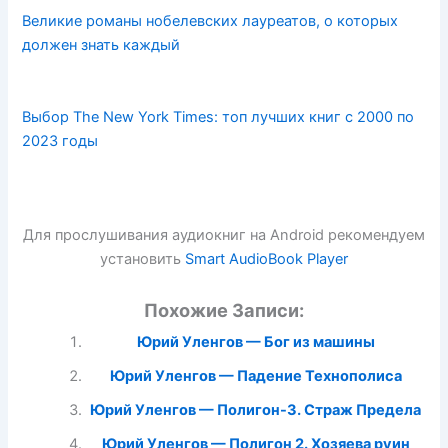
Великие романы нобелевских лауреатов, о которых
должен знать каждый
Выбор The New York Times: топ лучших книг с 2000 по
2023 годы
Для прослушивания аудиокниг на Android рекомендуем
установить
Smart AudioBook Player
Похожие Записи:
Юрий Уленгов — Бог из машины
Юрий Уленгов — Падение Технополиса
Юрий Уленгов — Полигон-3. Страж Предела
Юрий Уленгов — Полигон 2. Хозяева руин