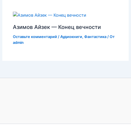
Азимов Айзек — Конец вечности
Оставьте комментарий
/
Аудиокниги
,
Фантастика
/ От
admin