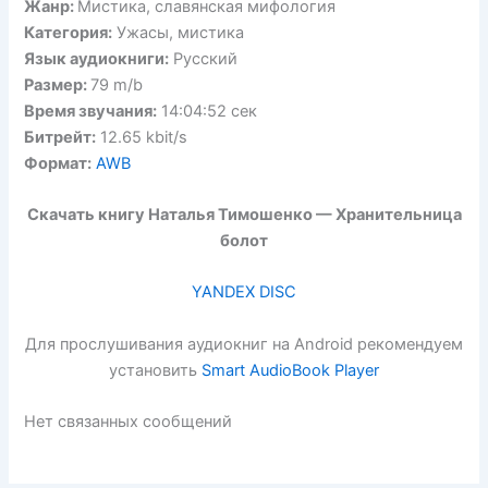
Жанр:
Мистика, славянская мифология
Категория:
Ужасы, мистика
Язык аудиокниги:
Русский
Размер:
79 m/b
Время звучания:
14:04:52 сек
Битрейт:
12.65 kbit/s
Формат:
AWB
Скачать книгу Наталья Тимошенко — Хранительница
болот
YANDEX DISC
Для прослушивания аудиокниг на Android рекомендуем
установить
Smart AudioBook Player
Нет связанных сообщений