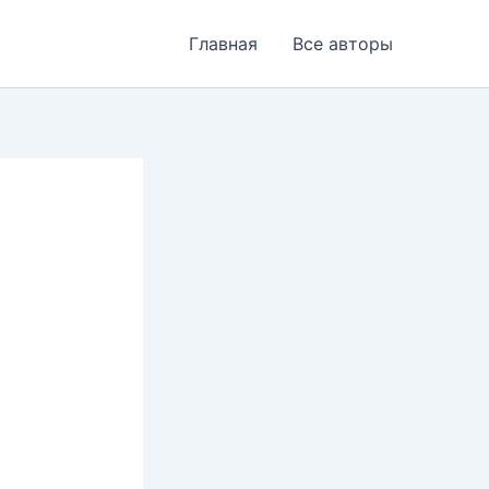
Главная
Все авторы