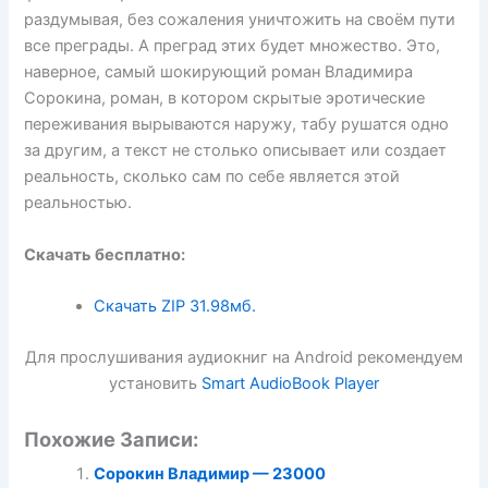
раздумывая, без сожаления уничтожить на своём пути
все преграды. А преград этих будет множество. Это,
наверное, самый шокирующий роман Владимира
Сорокина, роман, в котором скрытые эротические
переживания вырываются наружу, табу рушатся одно
за другим, а текст не столько описывает или создает
реальность, сколько сам по себе является этой
реальностью.
Скачать бесплатно:
Скачать ZIP
31.98мб.
Для прослушивания аудиокниг на Android рекомендуем
установить
Smart AudioBook Player
Похожие Записи:
Сорокин Владимир — 23000