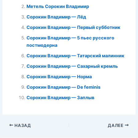
Метель Сорокин Владимир
Сорокин Владимир — Лёд
Сорокин Владимир — Первый субботник
Сорокин Владимир — 5 пьес русского
постмодерна
Сорокин Владимир — Татарский малинник
Сорокин Владимир — Сахарный кремль
Сорокин Владимир — Норма
Сорокин Владимир — De feminis
Сорокин Владимир — Заплыв
НАЗАД
ДАЛЕЕ