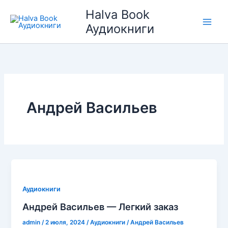
Перейти
Halva Book
к
Аудиокниги
содержимому
Андрей Васильев
Аудиокниги
Андрей Васильев — Легкий заказ
admin
/
2 июля, 2024
/
Аудиокниги
/
Андрей Васильев