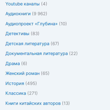
Youtube каналы
(4)
Аудиокниги
(9 962)
Аудиопроект «Глубина»
(10)
Детективы
(83)
Детская литература
(67)
Документальная литература
(22)
Драма
(6)
Женский роман
(65)
История
(495)
Классика
(271)
Книги китайских авторов
(13)