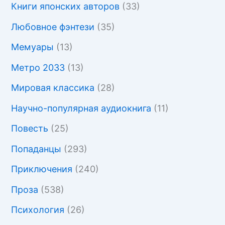
Книги японских авторов
(33)
Любовное фэнтези
(35)
Мемуары
(13)
Метро 2033
(13)
Мировая классика
(28)
Научно-популярная аудиокнига
(11)
Повесть
(25)
Попаданцы
(293)
Приключения
(240)
Проза
(538)
Психология
(26)