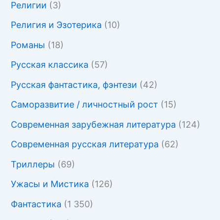
Религии
(3)
Религия и Эзотерика
(10)
Романы
(18)
Русская классика
(57)
Русская фантастика, фэнтези
(42)
Саморазвитие / личностный рост
(15)
Современная зарубежная литература
(124)
Современная русская литература
(62)
Триллеры
(69)
Ужасы и Мистика
(126)
Фантастика
(1 350)