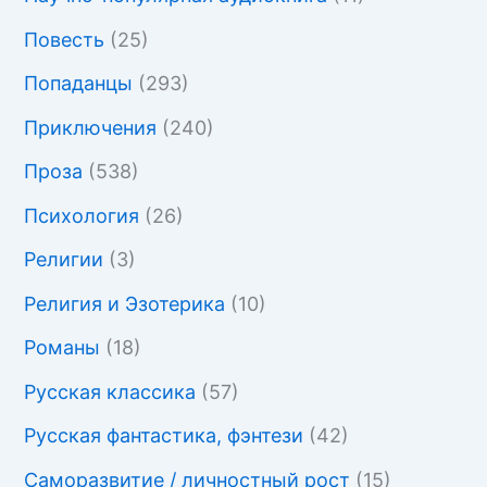
Повесть
(25)
Попаданцы
(293)
Приключения
(240)
Проза
(538)
Психология
(26)
Религии
(3)
Религия и Эзотерика
(10)
Романы
(18)
Русская классика
(57)
Русская фантастика, фэнтези
(42)
Саморазвитие / личностный рост
(15)