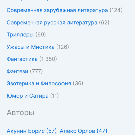
Современная зарубежная литература
(124)
Современная русская литература
(62)
Триллеры
(69)
Ужасы и Мистика
(126)
Фантастика
(1 350)
Фэнтези
(777)
Эзотерика и Философия
(36)
Юмор и Сатира
(11)
Авторы
Акунин Борис
(57)
Алекс Орлов
(47)