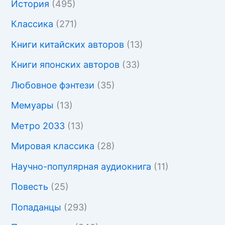
История
(495)
Классика
(271)
Книги китайских авторов
(13)
Книги японских авторов
(33)
Любовное фэнтези
(35)
Мемуары
(13)
Метро 2033
(13)
Мировая классика
(28)
Научно-популярная аудиокнига
(11)
Повесть
(25)
Попаданцы
(293)