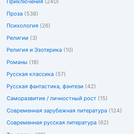
Приключения
(240)
Проза
(538)
Психология
(26)
Религии
(3)
Религия и Эзотерика
(10)
Романы
(18)
Русская классика
(57)
Русская фантастика, фэнтези
(42)
Саморазвитие / личностный рост
(15)
Современная зарубежная литература
(124)
Современная русская литература
(62)