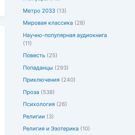
Метро 2033
(13)
Мировая классика
(28)
Научно-популярная аудиокнига
(11)
Повесть
(25)
Попаданцы
(293)
Приключения
(240)
Проза
(538)
Психология
(26)
Религии
(3)
Религия и Эзотерика
(10)