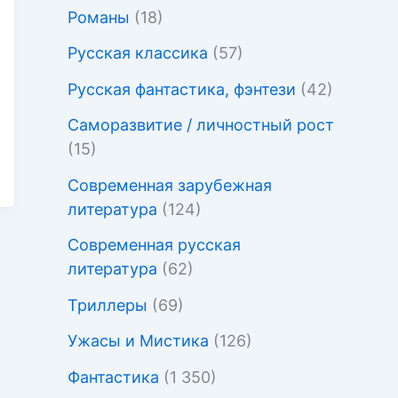
Романы
(18)
Русская классика
(57)
Русская фантастика, фэнтези
(42)
Саморазвитие / личностный рост
(15)
Современная зарубежная
литература
(124)
Современная русская
литература
(62)
Триллеры
(69)
Ужасы и Мистика
(126)
Фантастика
(1 350)