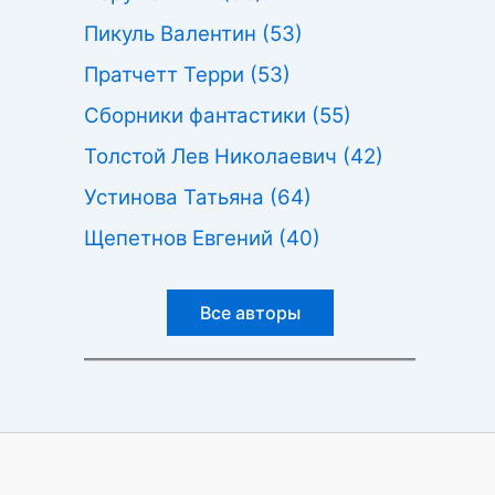
Пикуль Валентин
(53)
Пратчетт Терри
(53)
Сборники фантастики
(55)
Толстой Лев Николаевич
(42)
Устинова Татьяна
(64)
Щепетнов Евгений
(40)
Все авторы