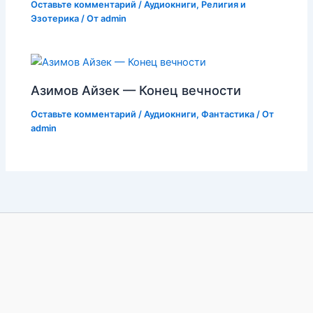
Оставьте комментарий
/
Аудиокниги
,
Религия и
Эзотерика
/ От
admin
Азимов Айзек — Конец вечности
Оставьте комментарий
/
Аудиокниги
,
Фантастика
/ От
admin