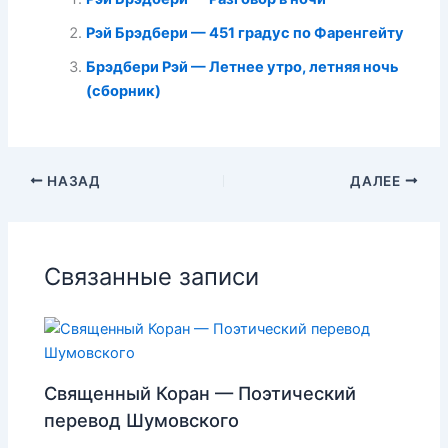
Рэй Брэдбери — 451 градус по Фаренгейту
Брэдбери Рэй — Летнее утро, летняя ночь
(сборник)
НАЗАД
ДАЛЕЕ
Связанные записи
Священный Коран — Поэтический
перевод Шумовского